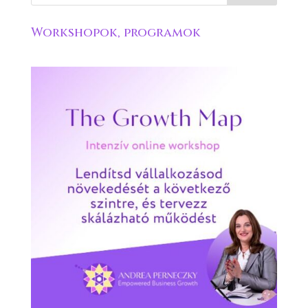
Workshopok, programok