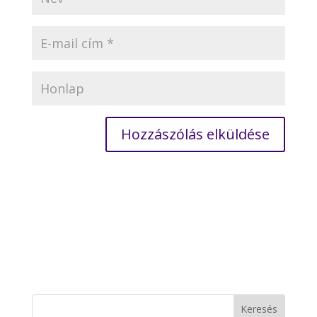
Hozzászólás elküldése