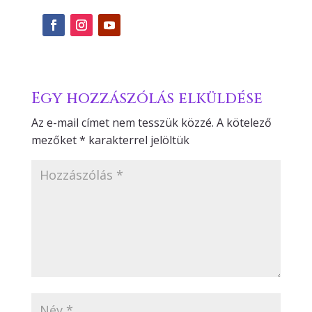
Egy hozzászólás elküldése
Az e-mail címet nem tesszük közzé.
A kötelező
mezőket
*
karakterrel jelöltük