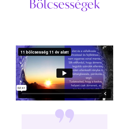
Bölcsességek