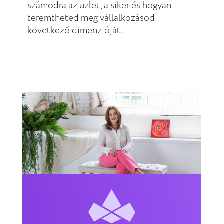
számodra az üzlet, a siker és hogyan
teremtheted meg vállalkozásod
következő dimenzióját.