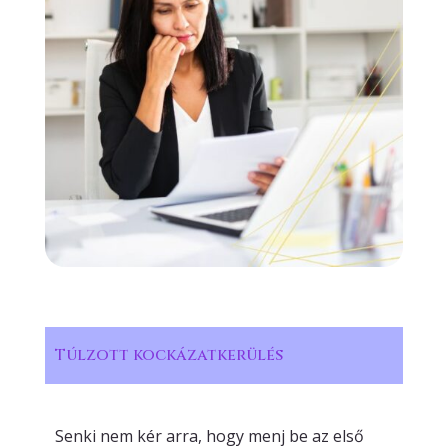
Túlzott kockázatkerülés
Senki nem kér arra, hogy menj be az első