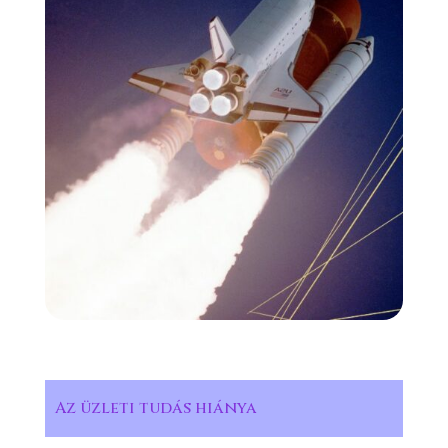
Az üzleti tudás hiánya