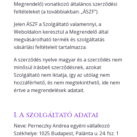
Megrendelő) vonatkozó általános szerződési
feltételeket (a továbbiakban: „ÁSZF”).
Jelen ÁSZF a Szolgáltató valamennyi, a
Weboldalon keresztül a Megrendelő által
megvásárolható termék és szolgáltatás
vásárlási feltételeit tartalmazza.
A szerződés nyelve magyar és a szerződés nem
minősül írásbeli szerződésnek, azokat
Szolgáltató nem iktatja, így az utólag nem
hozzáférhető, és nem megtekinthető, ide nem
értve a megrendelések adatait.
I. A szolgáltató adatai
Neve: Perneczky Andrea egyéni vállalkozó
Székhelye: 1025 Budapest, Palánta u. 24. fsz. 1