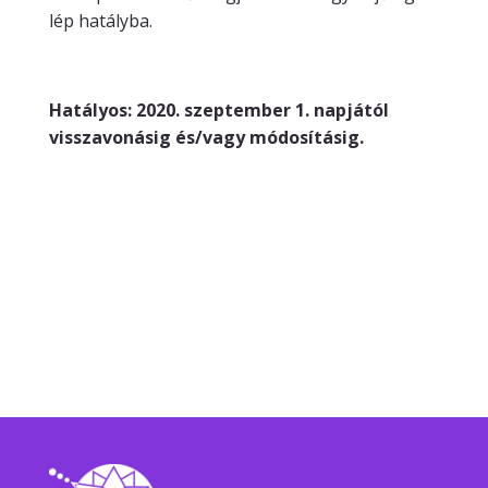
lép hatályba.
Hatályos: 2020. szeptember 1. napjától
visszavonásig és/vagy módosításig.