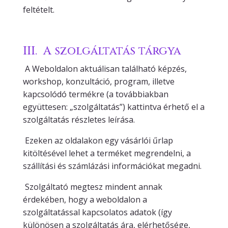
feltételt.
III. A szolgáltatás tárgya
A Weboldalon aktuálisan található képzés,
workshop, konzultáció, program, illetve
kapcsolódó termékre (a továbbiakban
együttesen: „szolgáltatás”) kattintva érhető el a
szolgáltatás részletes leírása.
Ezeken az oldalakon egy vásárlói űrlap
kitöltésével lehet a terméket megrendelni, a
szállítási és számlázási információkat megadni.
Szolgáltató megtesz mindent annak
érdekében, hogy a weboldalon a
szolgáltatással kapcsolatos adatok (így
különösen a szolgáltatás ára, elérhetősége,