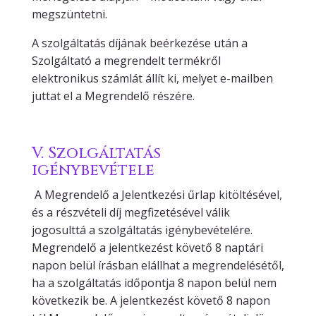
megszüntetni.
A szolgáltatás díjának beérkezése után a
Szolgáltató a megrendelt termékről
elektronikus számlát állít ki, melyet e-mailben
juttat el a Megrendelő részére.
V. Szolgáltatás
igénybevétele
A Megrendelő a Jelentkezési űrlap kitöltésével,
és a részvételi díj megfizetésével válik
jogosulttá a szolgáltatás igénybevételére.
Megrendelő a jelentkezést követő 8 naptári
napon belül írásban elállhat a megrendelésétől,
ha a szolgáltatás időpontja 8 napon belül nem
következik be. A jelentkezést követő 8 napon