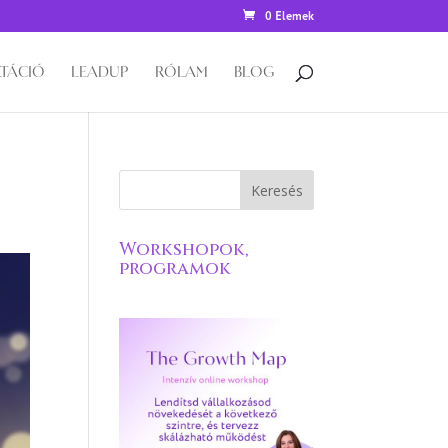
0 Elemek
TÁCIÓ
LEADUP
RÓLAM
BLOG
Workshopok,
programok