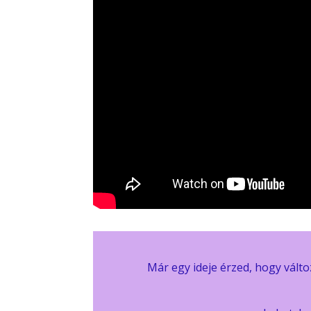
Már egy ideje érzed, hogy vált