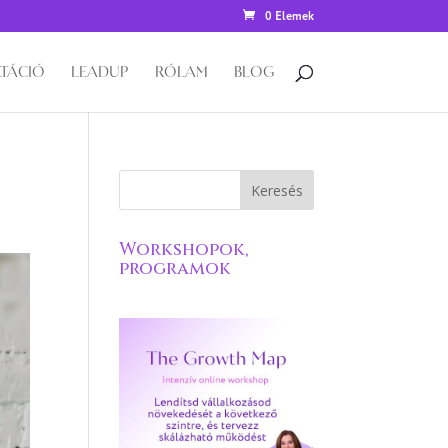
0 Elemek
TÁCIÓ
LEADUP
RÓLAM
BLOG
Workshopok,
programok