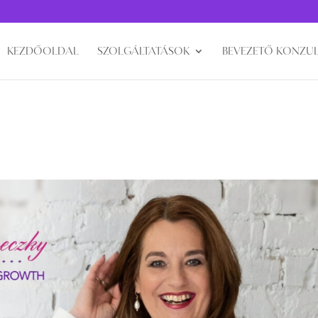
KEZDŐOLDAL
SZOLGÁLTATÁSOK
BEVEZETŐ KONZUL