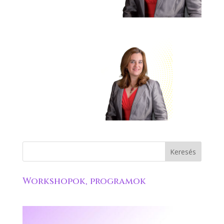
Workshopok, programok