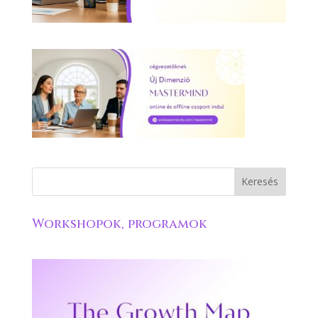
Workshopok, programok