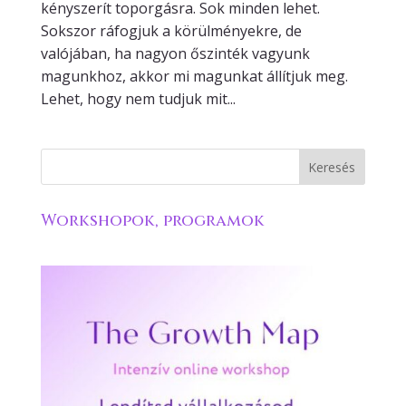
kényszerít toporgásra. Sok minden lehet.
Sokszor ráfogjuk a körülményekre, de
valójában, ha nagyon őszinték vagyunk
magunkhoz, akkor mi magunkat állítjuk meg.
Lehet, hogy nem tudjuk mit...
Workshopok, programok