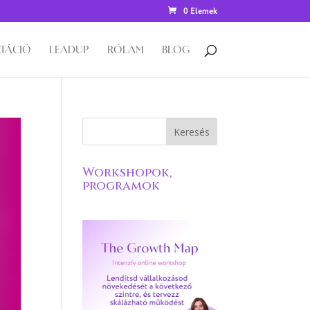
0 Elemek
TÁCIÓ
LEADUP
RÓLAM
BLOG
Workshopok,
programok