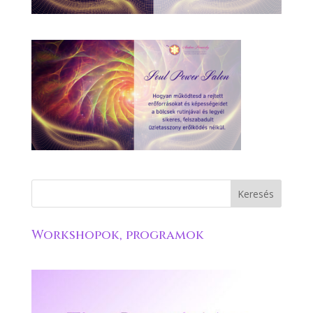
Workshopok, programok