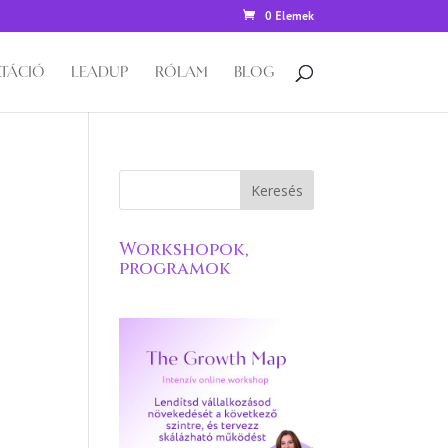
0 Elemek
TÁCIÓ
LEADUP
RÓLAM
BLOG
Workshopok,
programok