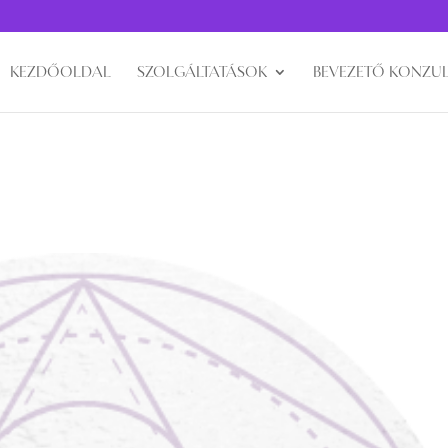
KEZDŐOLDAL
SZOLGÁLTATÁSOK
BEVEZETŐ KONZUL