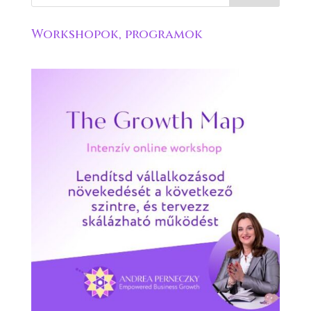
Workshopok, programok