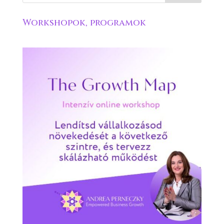
Workshopok, programok