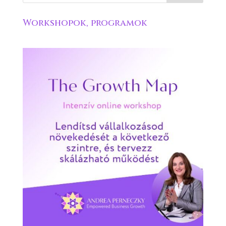
Workshopok, programok