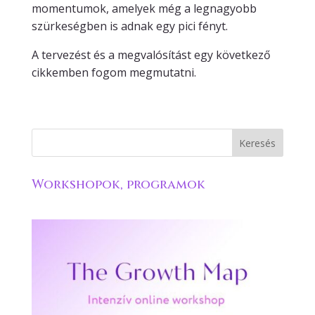
momentumok, amelyek még a legnagyobb
szürkeségben is adnak egy pici fényt.
A tervezést és a megvalósítást egy következő
cikkemben fogom megmutatni.
Workshopok, programok