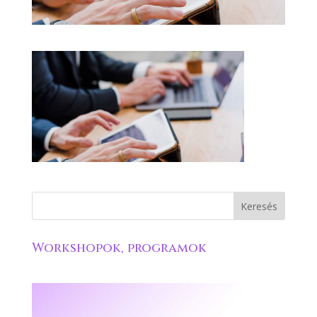
Workshopok, programok