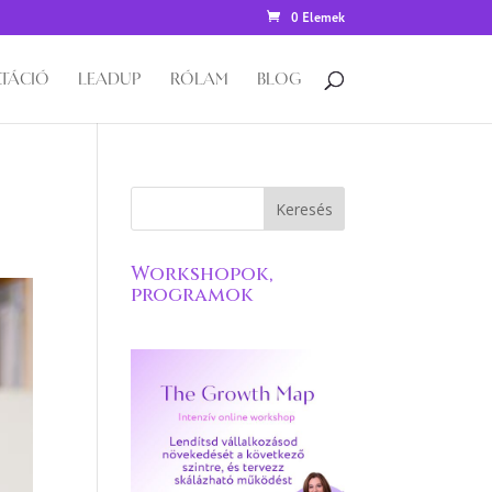
0 Elemek
TÁCIÓ
LEADUP
RÓLAM
BLOG
Workshopok,
programok