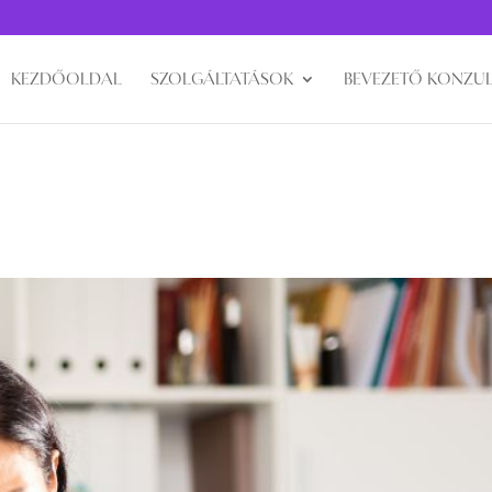
KEZDŐOLDAL
SZOLGÁLTATÁSOK
BEVEZETŐ KONZUL