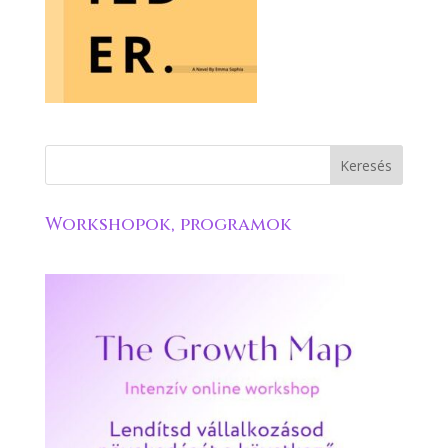
Workshopok, programok