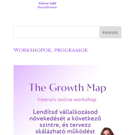
Workshopok, programok