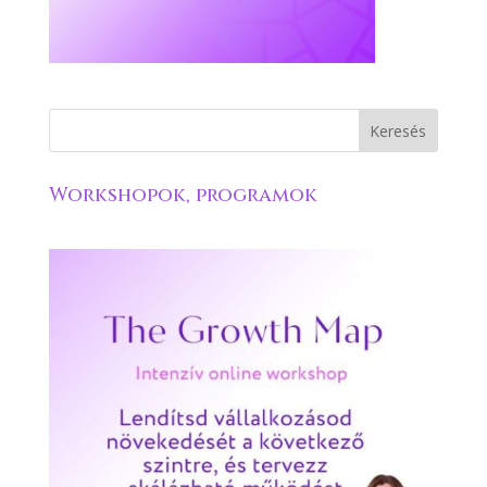
Workshopok, programok