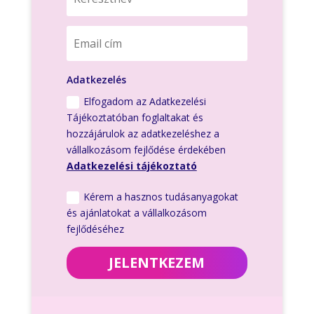
Adatkezelés
Elfogadom az Adatkezelési
Tájékoztatóban foglaltakat és
hozzájárulok az adatkezeléshez a
vállalkozásom fejlődése érdekében
Adatkezelési tájékoztató
Kérem a hasznos tudásanyagokat
és ajánlatokat a vállalkozásom
fejlődéséhez
JELENTKEZEM