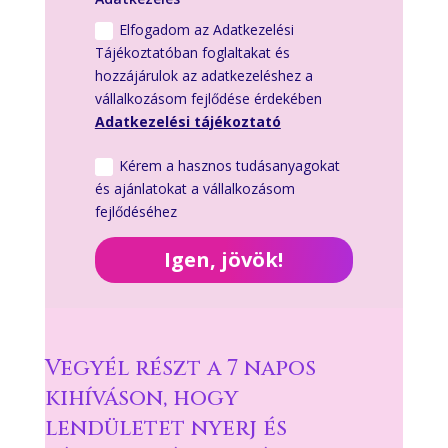
Elfogadom az Adatkezelési
Tájékoztatóban foglaltakat és
hozzájárulok az adatkezeléshez a
vállalkozásom fejlődése érdekében
Adatkezelési tájékoztató
Kérem a hasznos tudásanyagokat
és ajánlatokat a vállalkozásom
fejlődéséhez
Igen, jövök!
Vegyél részt a 7 napos
kihíváson, hogy
lendületet nyerj és