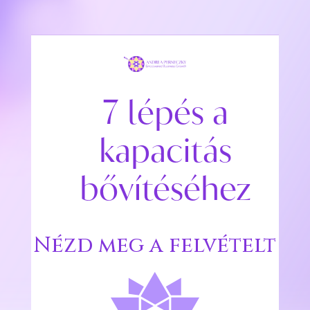
7 lépés a
kapacitás
bővítéséhez
Nézd meg a felvételt